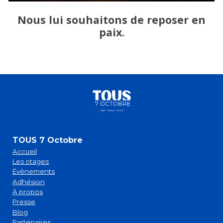
Nous lui souhaitons de reposer en
paix.
TOUS 7 Octobre
Accueil
Les otages
Évènements
Adhésion
À propos
Presse
Blog
Partenaires