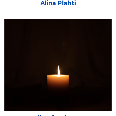
Alina Plahti