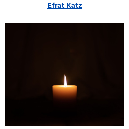
Efrat Katz