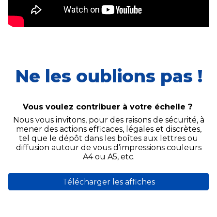
Ne les oublions pas !
Vous voulez contribuer à votre échelle ?
Nous vous invitons, pour des raisons de sécurité, à
mener des actions efficaces, légales et discrètes,
tel que le dépôt dans les boîtes aux lettres ou
diffusion autour de vous d’impressions couleurs
A4 ou A5, etc.
Télécharger les affiches