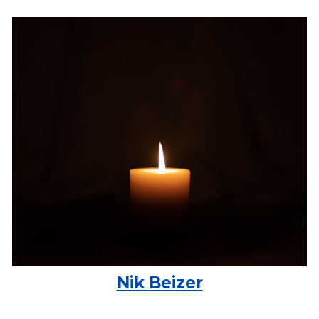
Nik Beizer