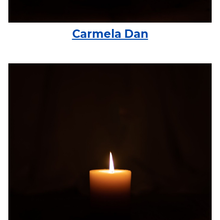
Carmela Dan