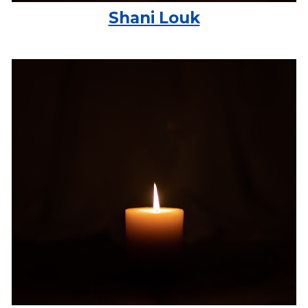
Shani Louk