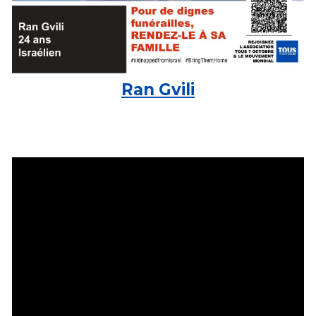
Ran Gvili