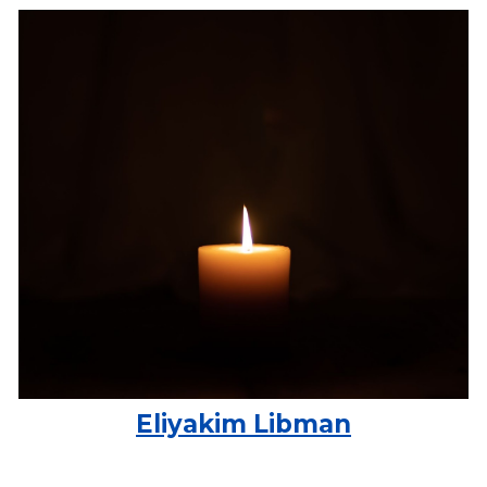
Eliyakim Libman