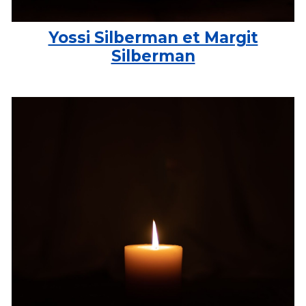
Yossi Silberman et Margit
Silberman