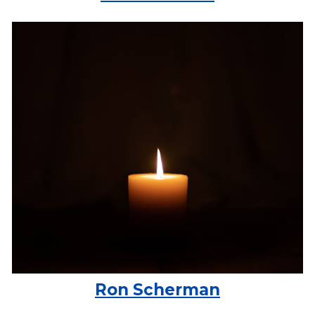
Ron Scherman