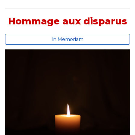
Hommage aux disparus
In Memoriam