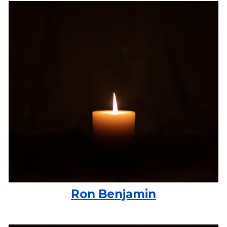
Ron Benjamin