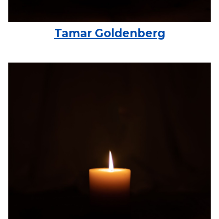
Tamar Goldenberg