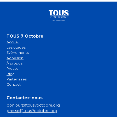
TOUS 7 Octobre
Accueil
Les otages
Évènements
Adhésion
À propos
Presse
Blog
Partenaires
Contact
Contactez-nous
bonjour@tous7octobre.org
presse@tous7octobre.org
sitemap