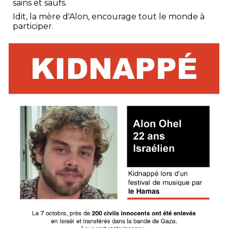
sains et saufs.
Idit, la mère d'Alon, encourage tout le monde à
participer.