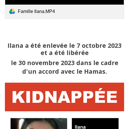
Famille Ilana.MP4
Ilana
a été enlevée le 7 octobre 2023
et a été libérée
le 30 novembre 2023 dans le cadre
d'un accord avec le Hamas.