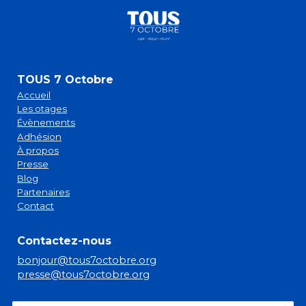
TOUS 7 Octobre
Accueil
Les otages
Évènements
Adhésion
À propos
Presse
Blog
Partenaires
Contact
Contactez-nous
bonjour@tous7octobre.org
presse@tous7octobre.org
sitemap