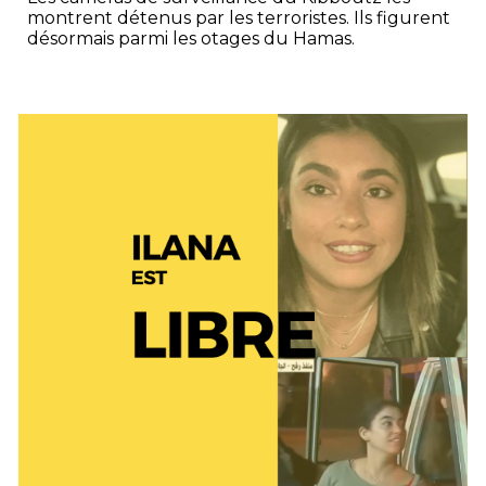
montrent détenus par les terroristes. Ils figurent
désormais parmi les otages du Hamas.