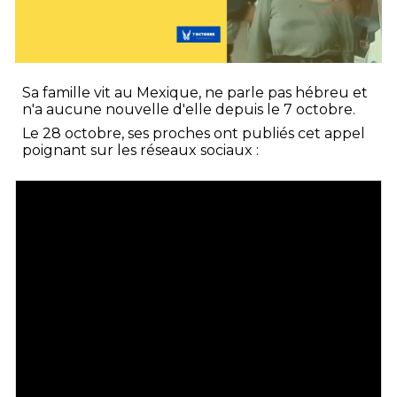
Sa famille vit au Mexique, ne parle pas hébreu et
n'a aucune nouvelle d'elle depuis le 7 octobre.
Le 28 octobre, ses proches ont publiés cet appel
poignant sur les réseaux sociaux :