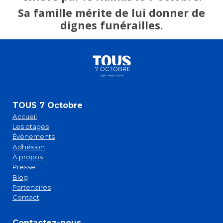
Sa famille mérite de lui donner de
dignes funérailles.
TOUS 7 Octobre
Accueil
Les otages
Évènements
Adhésion
À propos
Presse
Blog
Partenaires
Contact
Contactez-nous