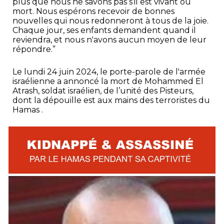
plus que nous ne savons pas s’il est vivant ou
mort. Nous espérons recevoir de bonnes
nouvelles qui nous redonneront à tous de la joie.
Chaque jour, ses enfants demandent quand il
reviendra, et nous n'avons aucun moyen de leur
répondre.”
Le lundi 24 juin 2024, le porte-parole de l'armée
israélienne a annoncé la mort de Mohammed El
Atrash, soldat israélien, de l’unité des Pisteurs,
dont la dépouille est aux mains des terroristes du
Hamas .