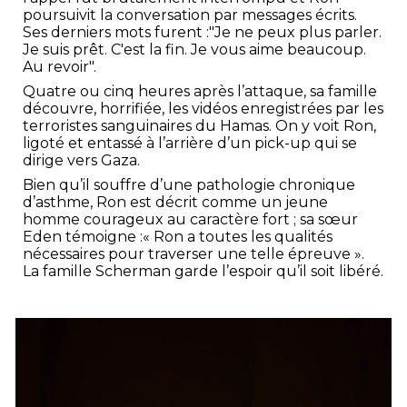
poursuivit la conversation par messages écrits.
Ses derniers mots furent :"Je ne peux plus parler.
Je suis prêt. C'est la fin. Je vous aime beaucoup.
Au revoir".
Quatre ou cinq heures après l’attaque, sa famille
découvre, horrifiée, les vidéos enregistrées par les
terroristes sanguinaires du Hamas. On y voit Ron,
ligoté et entassé à l’arrière d’un pick-up qui se
dirige vers Gaza.
Bien qu’il souffre d’une pathologie chronique
d’asthme, Ron est décrit comme un jeune
homme courageux au caractère fort ; sa sœur
Eden témoigne :« Ron a toutes les qualités
nécessaires pour traverser une telle épreuve ».
La famille Scherman garde l’espoir qu’il soit libéré.