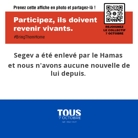
Segev
a été enlevé par le Hamas
et nous n'avons aucune nouvelle de
lui depuis.