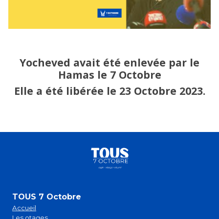
Yocheved
avait été enlevée par le
Hamas le 7 Octobre
Elle a été libérée le 23 Octobre 2023.
TOUS 7 Octobre
Accueil
Les otages