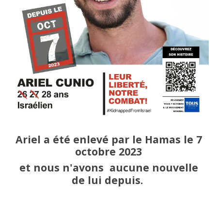
Ariel a
été enlevé par le Hamas le 7
octobre 2023
et nous n'avons aucune nouvelle
d
e lui
depuis.