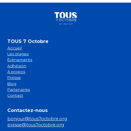
TOUS 7 Octobre
Accueil
Les otages
Évènements
Adhésion
À propos
Presse
Blog
Partenaires
Contact
Contactez-nous
bonjour@tous7octobre.org
presse@tous7octobre.org
sitemap