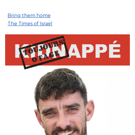
Bring them home
The Times of Israël